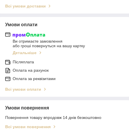
Всі умови доставки
Умови оплати
Ви отримаєте замовлення
або гроші повернуться на вашу картку
Детальніше
Післяплата
Оплата на рахунок
Оплата за реквізитами
Всі умови оплати
Умови повернення
Повернення товару впродовж 14 днів безкоштовно
Всі умови повернення