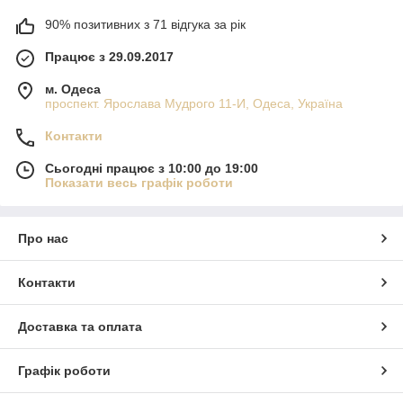
90% позитивних з 71 відгука за рік
Працює з 29.09.2017
м. Одеса
проспект. Ярослава Мудрого 11-И, Одеса, Україна
Контакти
Сьогодні працює з 10:00 до 19:00
Показати весь графік роботи
Про нас
Контакти
Доставка та оплата
Графік роботи