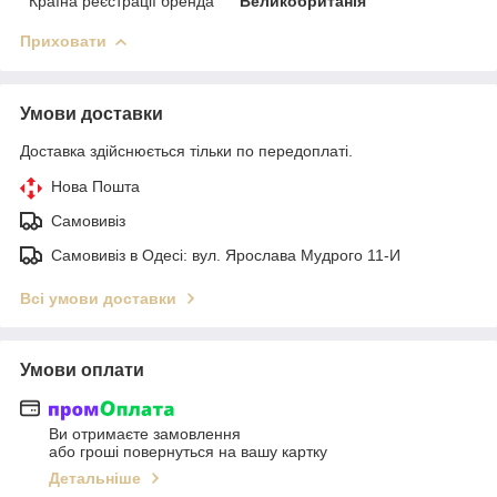
Країна реєстрації бренда
Великобританія
Приховати
Умови доставки
Доставка здійснюється тільки по передоплаті.
Нова Пошта
Самовивіз
Самовивіз в Одесі: вул. Ярослава Мудрого 11-И
Всі умови доставки
Умови оплати
Ви отримаєте замовлення
або гроші повернуться на вашу картку
Детальніше