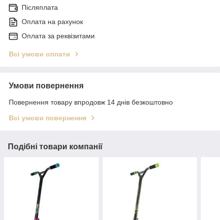
Післяплата
Оплата на рахунок
Оплата за реквізитами
Всі умови оплати
Умови повернення
Повернення товару впродовж 14 днів безкоштовно
Всі умови повернення
Подібні товари компанії