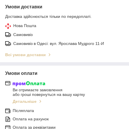
Умови доставки
Доставка здійснюється тільки по передоплаті.
Нова Пошта
Самовивіз
Самовивіз в Одесі: вул. Ярослава Мудрого 11-И
Всі умови доставки
Умови оплати
Ви отримаєте замовлення
або гроші повернуться на вашу картку
Детальніше
Післяплата
Оплата на рахунок
Оплата за реквізитами