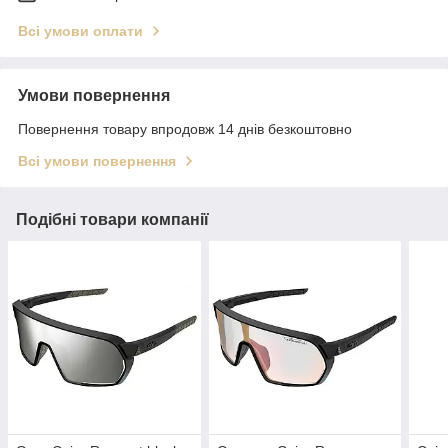
Всі умови оплати
Умови повернення
Повернення товару впродовж 14 днів безкоштовно
Всі умови повернення
Подібні товари компанії