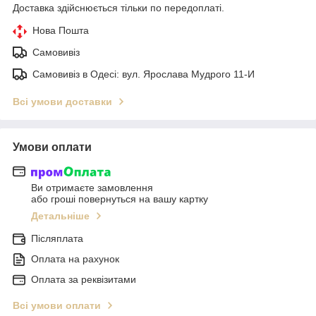
Доставка здійснюється тільки по передоплаті.
Нова Пошта
Самовивіз
Самовивіз в Одесі: вул. Ярослава Мудрого 11-И
Всі умови доставки
Умови оплати
Ви отримаєте замовлення
або гроші повернуться на вашу картку
Детальніше
Післяплата
Оплата на рахунок
Оплата за реквізитами
Всі умови оплати