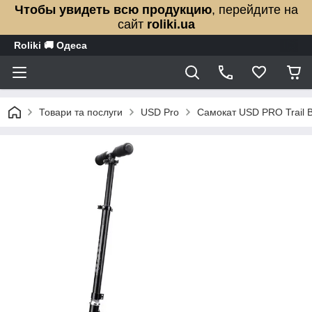
Чтобы увидеть всю продукцию
, перейдите на
сайт
roliki.ua
Roliki 🚚 Одеса
Товари та послуги
USD Pro
Самокат USD PRO Trail 