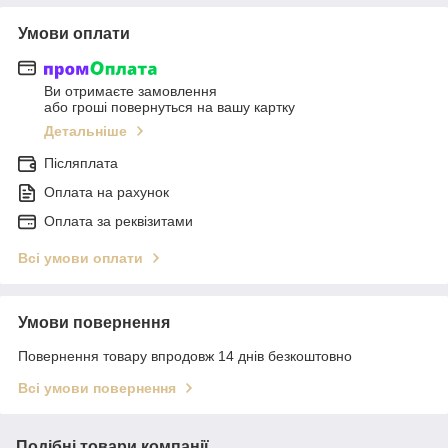
Умови оплати
Ви отримаєте замовлення
або гроші повернуться на вашу картку
Детальніше
Післяплата
Оплата на рахунок
Оплата за реквізитами
Всі умови оплати
Умови повернення
Повернення товару впродовж 14 днів безкоштовно
Всі умови повернення
Подібні товари компанії