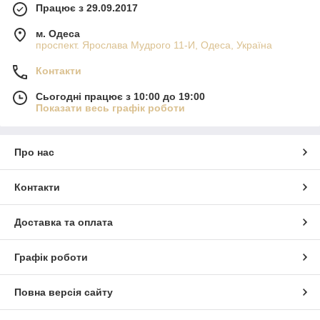
Працює з 29.09.2017
м. Одеса
проспект. Ярослава Мудрого 11-И, Одеса, Україна
Контакти
Сьогодні працює з 10:00 до 19:00
Показати весь графік роботи
Про нас
Контакти
Доставка та оплата
Графік роботи
Повна версія сайту