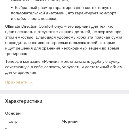
Выбранный размер гарантированно соответствует
пользовательской анатомии , что гарантирует комфорт
и стабильность посадки.
Ultimate Direction Comfort onyx – это вариант для тех, кто
ценит легкость и отсутствие лишних деталей, не жертвуя при
этом емкостью. Благодаря удобному крою эта поясная сумка
подходит для активных взрослых пользователей, которые
ищут решения для хранения необходимых вещей во время
тренировок.
Теперь в магазине «Ролики» можно заказать удобную сумку,
сочетающую в себе легкость, упругость и достаточный объем
для снаряжения.
Приховати
Характеристики
Основні
Колір
Чорний