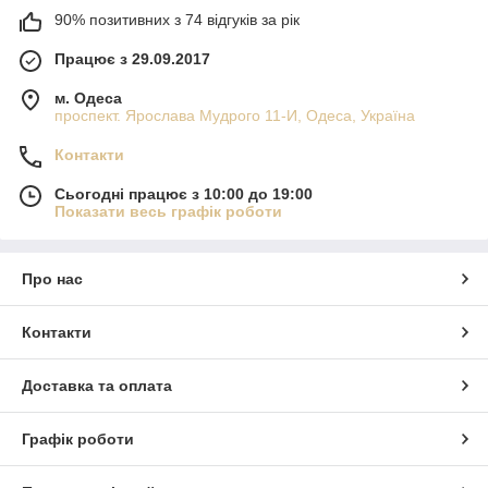
90% позитивних з 74 відгуків за рік
Працює з 29.09.2017
м. Одеса
проспект. Ярослава Мудрого 11-И, Одеса, Україна
Контакти
Сьогодні працює з 10:00 до 19:00
Показати весь графік роботи
Про нас
Контакти
Доставка та оплата
Графік роботи