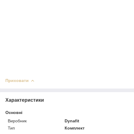
Приховати
Характеристики
Основні
Виробник
Dynafit
Тип
Комплект