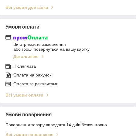
Всі умови доставки
Умови оплати
Ви отримаєте замовлення
або гроші повернуться на вашу картку
Детальніше
Післяплата
Оплата на рахунок
Оплата за реквізитами
Всі умови оплати
Умови повернення
Повернення товару впродовж 14 днів безкоштовно
Всі умови повернення