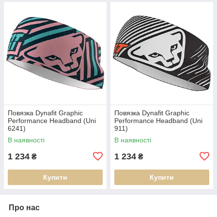
Повязка Dynafit Graphic
Повязка Dynafit Graphic
Performance Headband (Uni
Performance Headband (Uni
6241)
911)
В наявності
В наявності
1 234
1 234
₴
₴
Купити
Купити
Про нас