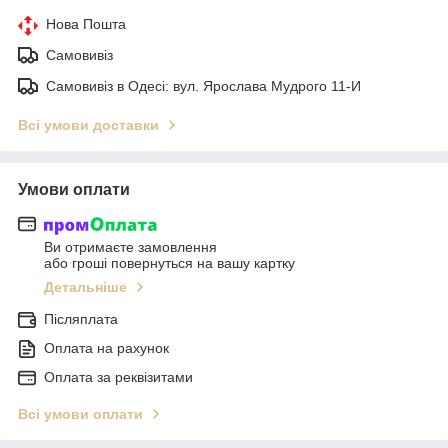
Нова Пошта
Самовивіз
Самовивіз в Одесі: вул. Ярослава Мудрого 11-И
Всі умови доставки
Умови оплати
Ви отримаєте замовлення
або гроші повернуться на вашу картку
Детальніше
Післяплата
Оплата на рахунок
Оплата за реквізитами
Всі умови оплати