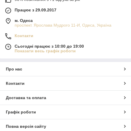
Працює з 29.09.2017
м. Одеса
проспект. Ярослава Мудрого 11-И, Одеса, Україна
Контакти
Сьогодні працює з 10:00 до 19:00
Показати весь графік роботи
Про нас
Контакти
Доставка та оплата
Графік роботи
Повна версія сайту