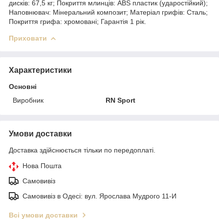
дисків: 67,5 кг; Покриття млинців: ABS пластик (ударостійкий);
Наповнювач: Мінеральний композит; Матеріал грифів: Сталь;
Покриття грифа: хромовані; Гарантія 1 рік.
Приховати
Характеристики
Основні
Виробник
RN Sport
Умови доставки
Доставка здійснюється тільки по передоплаті.
Нова Пошта
Самовивіз
Самовивіз в Одесі: вул. Ярослава Мудрого 11-И
Всі умови доставки