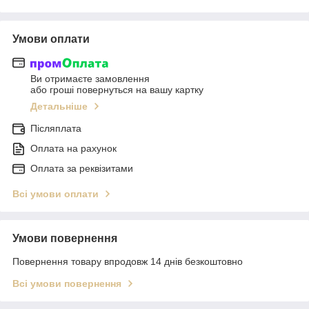
Умови оплати
Ви отримаєте замовлення
або гроші повернуться на вашу картку
Детальніше
Післяплата
Оплата на рахунок
Оплата за реквізитами
Всі умови оплати
Умови повернення
Повернення товару впродовж 14 днів безкоштовно
Всі умови повернення