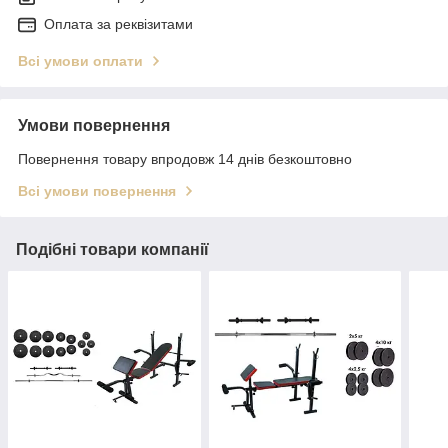
Оплата за реквізитами
Всі умови оплати
Умови повернення
Повернення товару впродовж 14 днів безкоштовно
Всі умови повернення
Подібні товари компанії