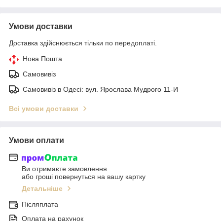
Умови доставки
Доставка здійснюється тільки по передоплаті.
Нова Пошта
Самовивіз
Самовивіз в Одесі: вул. Ярослава Мудрого 11-И
Всі умови доставки
Умови оплати
Ви отримаєте замовлення
або гроші повернуться на вашу картку
Детальніше
Післяплата
Оплата на рахунок