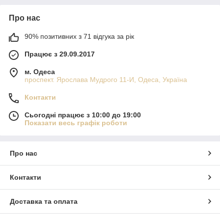
Про нас
90% позитивних з 71 відгука за рік
Працює з 29.09.2017
м. Одеса
проспект. Ярослава Мудрого 11-И, Одеса, Україна
Контакти
Сьогодні працює з 10:00 до 19:00
Показати весь графік роботи
Про нас
Контакти
Доставка та оплата