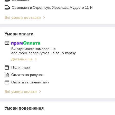
Самовивіз в Одесі: вул. Ярослава Мудрого 11-И
Всі умови доставки
Умови оплати
Ви отримаєте замовлення
або гроші повернуться на вашу картку
Детальніше
Післяплата
Оплата на рахунок
Оплата за реквізитами
Всі умови оплати
Умови повернення