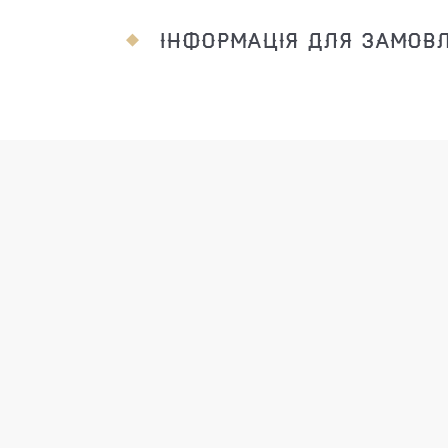
ІНФОРМАЦІЯ ДЛЯ ЗАМОВ