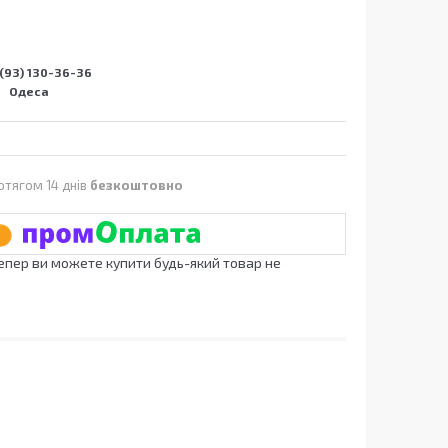
(93) 130-36-36
Одеса
отягом 14 днів
безкоштовно
Тепер ви можете купити будь-який товар не