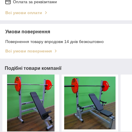
Оплата за реквізитами
Всі умови оплати
Умови повернення
Повернення товару впродовж 14 днів безкоштовно
Всі умови повернення
Подібні товари компанії