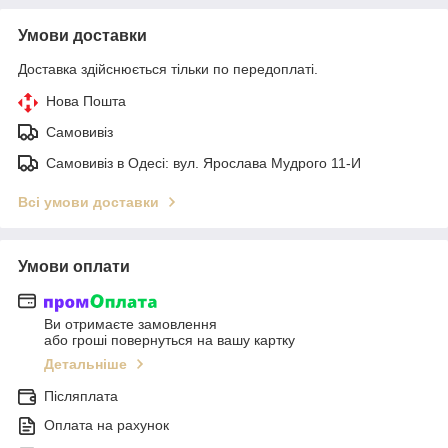
Умови доставки
Доставка здійснюється тільки по передоплаті.
Нова Пошта
Самовивіз
Самовивіз в Одесі: вул. Ярослава Мудрого 11-И
Всі умови доставки
Умови оплати
Ви отримаєте замовлення
або гроші повернуться на вашу картку
Детальніше
Післяплата
Оплата на рахунок