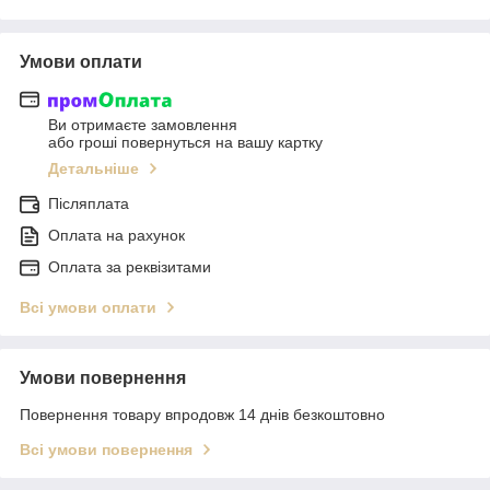
Умови оплати
Ви отримаєте замовлення
або гроші повернуться на вашу картку
Детальніше
Післяплата
Оплата на рахунок
Оплата за реквізитами
Всі умови оплати
Умови повернення
Повернення товару впродовж 14 днів безкоштовно
Всі умови повернення