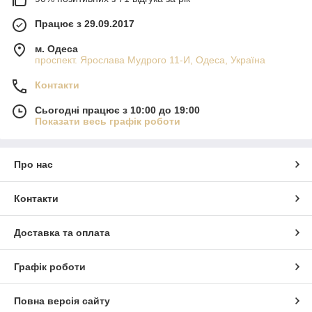
Працює з 29.09.2017
м. Одеса
проспект. Ярослава Мудрого 11-И, Одеса, Україна
Контакти
Сьогодні працює з 10:00 до 19:00
Показати весь графік роботи
Про нас
Контакти
Доставка та оплата
Графік роботи
Повна версія сайту