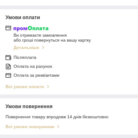
Умови оплати
Ви отримаєте замовлення
або гроші повернуться на вашу картку
Детальніше
Післяплата
Оплата на рахунок
Оплата за реквізитами
Всі умови оплати
Умови повернення
Повернення товару впродовж 14 днів безкоштовно
Всі умови повернення