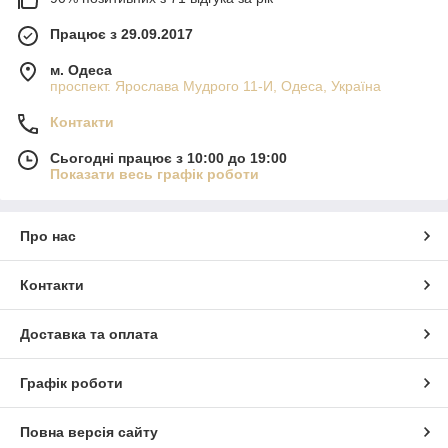
Працює з 29.09.2017
м. Одеса
проспект. Ярослава Мудрого 11-И, Одеса, Україна
Контакти
Сьогодні працює з 10:00 до 19:00
Показати весь графік роботи
Про нас
Контакти
Доставка та оплата
Графік роботи
Повна версія сайту