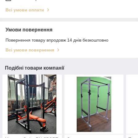
Всі умови оплати
Умови повернення
Повернення товару впродовж 14 днів безкоштовно
Всі умови повернення
Подібні товари компанії