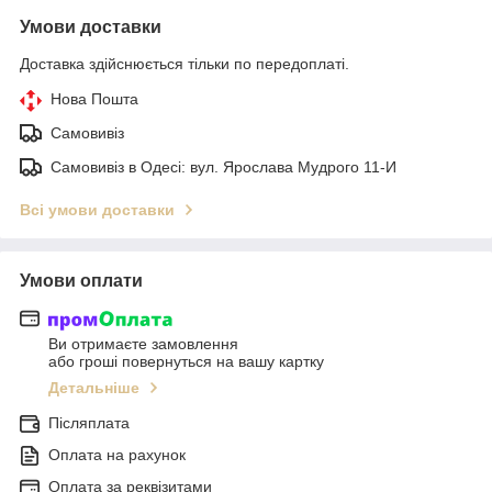
Умови доставки
Доставка здійснюється тільки по передоплаті.
Нова Пошта
Самовивіз
Самовивіз в Одесі: вул. Ярослава Мудрого 11-И
Всі умови доставки
Умови оплати
Ви отримаєте замовлення
або гроші повернуться на вашу картку
Детальніше
Післяплата
Оплата на рахунок
Оплата за реквізитами