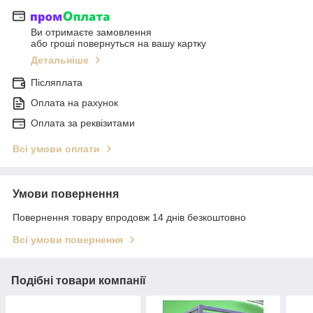
Ви отримаєте замовлення
або гроші повернуться на вашу картку
Детальніше
Післяплата
Оплата на рахунок
Оплата за реквізитами
Всі умови оплати
Умови повернення
Повернення товару впродовж 14 днів безкоштовно
Всі умови повернення
Подібні товари компанії