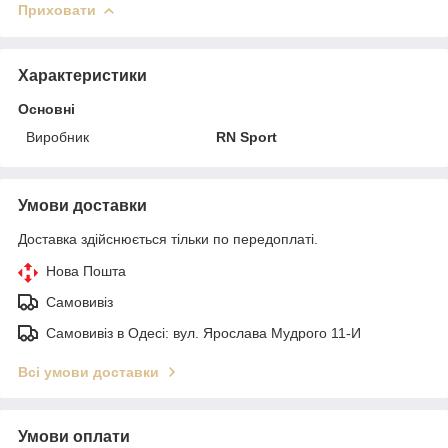
Приховати
Характеристики
Основні
Виробник
RN Sport
Умови доставки
Доставка здійснюється тільки по передоплаті.
Нова Пошта
Самовивіз
Самовивіз в Одесі: вул. Ярослава Мудрого 11-И
Всі умови доставки
Умови оплати