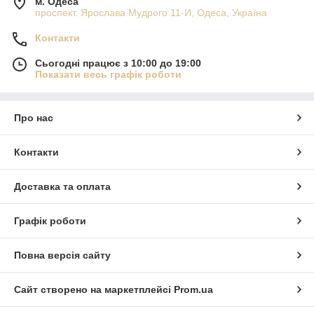
м. Одеса
проспект. Ярослава Мудрого 11-И, Одеса, Україна
Контакти
Сьогодні працює з 10:00 до 19:00
Показати весь графік роботи
Про нас
Контакти
Доставка та оплата
Графік роботи
Повна версія сайту
Сайт створено на маркетплейсі
Prom.ua