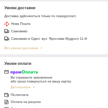
Умови доставки
Доставка здійснюється тільки по передоплаті.
Нова Пошта
Самовивіз
Самовивіз в Одесі: вул. Ярослава Мудрого 11-И
Всі умови доставки
Умови оплати
Ви отримаєте замовлення
або гроші повернуться на вашу картку
Детальніше
Післяплата
Оплата на рахунок