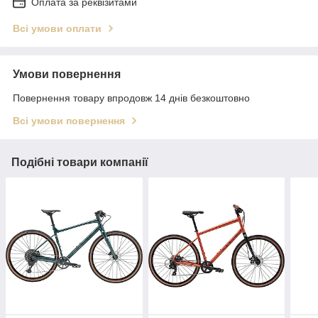
Оплата за реквізитами
Всі умови оплати
Умови повернення
Повернення товару впродовж 14 днів безкоштовно
Всі умови повернення
Подібні товари компанії