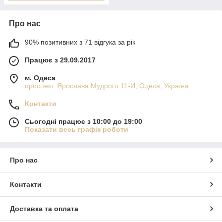
Про нас
90% позитивних з 71 відгука за рік
Працює з 29.09.2017
м. Одеса
проспект. Ярослава Мудрого 11-И, Одеса, Україна
Контакти
Сьогодні працює з 10:00 до 19:00
Показати весь графік роботи
Про нас
Контакти
Доставка та оплата