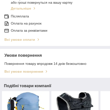
або гроші повернуться на вашу картку
Детальніше
Післяплата
Оплата на рахунок
Оплата за реквізитами
Всі умови оплати
Умови повернення
Повернення товару впродовж 14 днів безкоштовно
Всі умови повернення
Подібні товари компанії