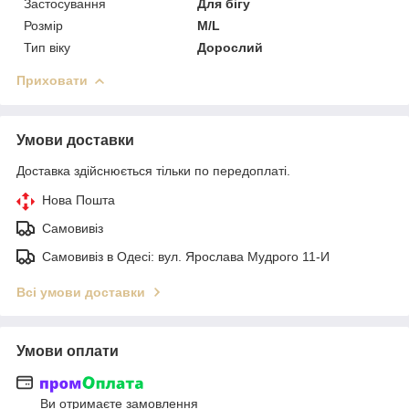
Застосування
Для бігу
Розмір
M/L
Тип віку
Дорослий
Приховати
Умови доставки
Доставка здійснюється тільки по передоплаті.
Нова Пошта
Самовивіз
Самовивіз в Одесі: вул. Ярослава Мудрого 11-И
Всі умови доставки
Умови оплати
Ви отримаєте замовлення