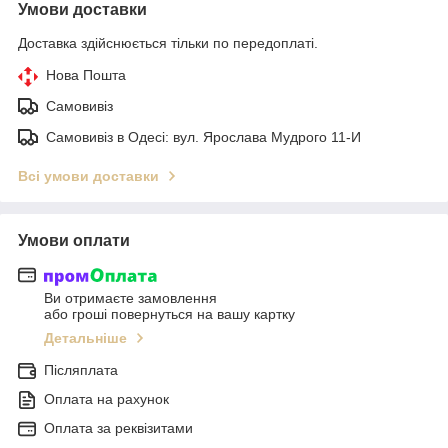
Умови доставки
Доставка здійснюється тільки по передоплаті.
Нова Пошта
Самовивіз
Самовивіз в Одесі: вул. Ярослава Мудрого 11-И
Всі умови доставки
Умови оплати
Ви отримаєте замовлення
або гроші повернуться на вашу картку
Детальніше
Післяплата
Оплата на рахунок
Оплата за реквізитами