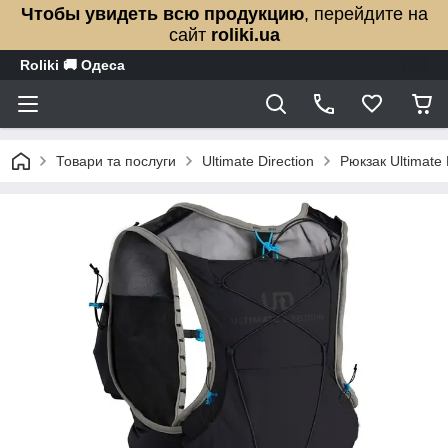
Чтобы увидеть всю продукцию
, перейдите на
сайт
roliki.ua
Roliki 🚚 Одеса
Товари та послуги
Ultimate Direction
Рюкзак Ultimate 