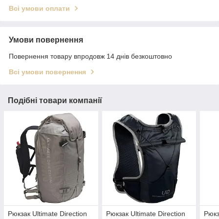
Всі умови оплати
Умови повернення
Повернення товару впродовж 14 днів безкоштовно
Всі умови повернення
Подібні товари компанії
Рюкзак Ultimate Direction
Рюкзак Ultimate Direction
Рюкз