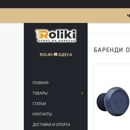
Ч
БАРЕНДИ DI
ROLIKI 🚚 ОДЕСА
ГЛАВНАЯ
ТОВАРЫ
СТАТЬИ
КОНТАКТЫ
ДОСТАВКА И ОПЛАТА