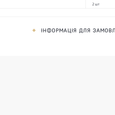
2 шт
ІНФОРМАЦІЯ ДЛЯ ЗАМОВ